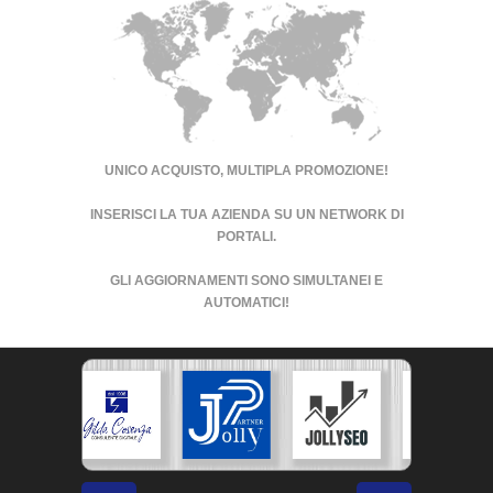
UNICO ACQUISTO, MULTIPLA PROMOZIONE!
INSERISCI LA TUA AZIENDA SU UN
NETWORK DI
PORTALI
.
GLI AGGIORNAMENTI SONO SIMULTANEI E
AUTOMATICI!