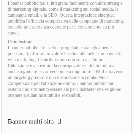
I banner pubblicitari si integrano facilmente con altre strategie
di marketing digitale, come il marketing sui social media, le
campagne email, e la SEO. Questa integrazione sinergica
amplifica l'efficacia complessiva della campagna di marketing,
creando un'esperienza coerente per il consumatore su più
canali.
Conclusione
I banner pubblicitari, se ben progettati e strategicamente
posizionati, offrono un valore inestimabile nelle campagne di
web marketing. Contribuiscono non solo a catturare
l'attenzione e a costruire la consapevolezza del brand, ma
anche a guidare le conversioni e a migliorare il ROI attraverso
un targeting preciso e una misurazione accurata. Nella
competizione per l'attenzione online, i banner pubblicitari
restano uno strumento essenziale per i marketer che vogliono
ottenere risultati misurabili e sostenibili.
Banner multi-sito