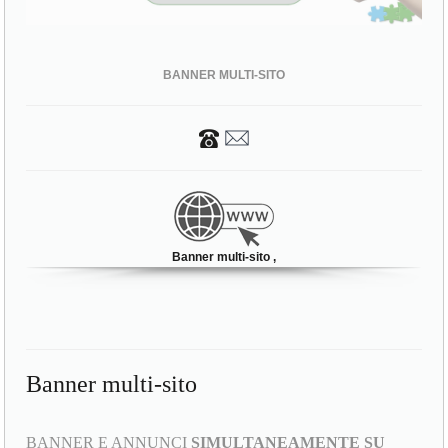
BANNER MULTI-SITO
Banner multi-sito ,
Banner multi-sito
BANNER E ANNUNCI
SIMULTANEAMENTE SU