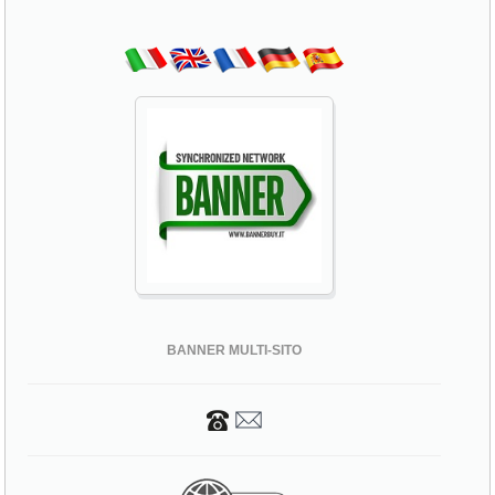
BANNER MULTI-SITO