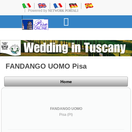
Powered by
NETWORK PORTALI
FANDANGO UOMO Pisa
Home
FANDANGO UOMO
Pisa (PI)