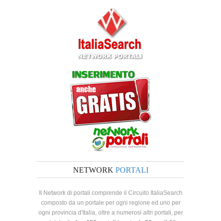
NETWORK
PORTALI
Il Network di portali comprende il Circuito ItaliaSearch
composto da un portale per ogni regione ed uno per
ogni provincia d'Italia, oltre a numerosi altri portali, per