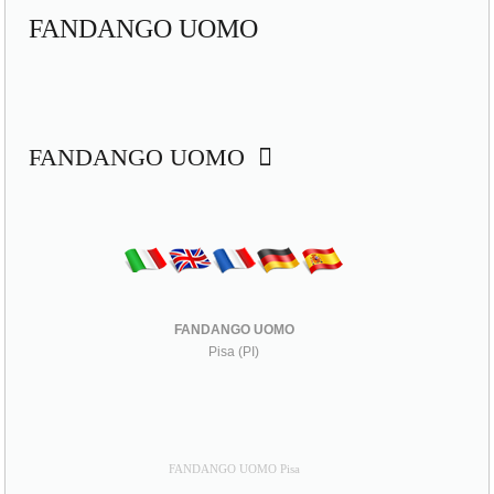
FANDANGO UOMO
FANDANGO UOMO
FANDANGO UOMO
Pisa (PI)
FANDANGO UOMO Pisa