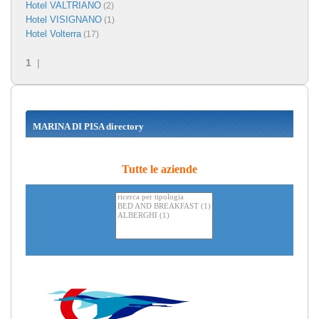
Hotel VALTRIANO
(2)
Hotel VISIGNANO
(1)
Hotel Volterra
(17)
1
|
MARINA DI PISA directory
Tutte le aziende