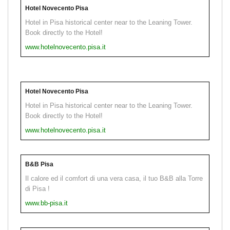
Hotel Novecento Pisa
Hotel in Pisa historical center near to the Leaning Tower.
Book directly to the Hotel!
www.hotelnovecento.pisa.it
Hotel Novecento Pisa
Hotel in Pisa historical center near to the Leaning Tower.
Book directly to the Hotel!
www.hotelnovecento.pisa.it
B&B Pisa
Il calore ed il comfort di una vera casa, il tuo B&B alla Torre
di Pisa !
www.bb-pisa.it