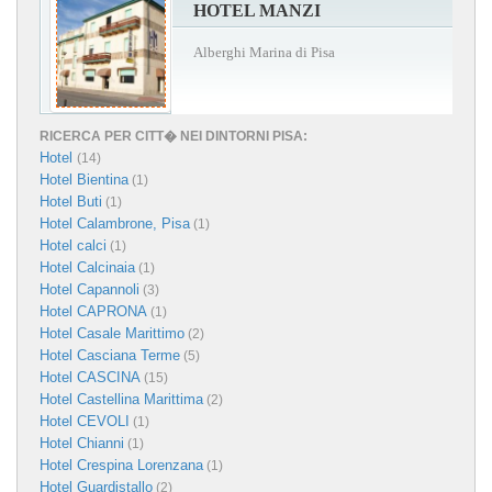
HOTEL MANZI
Alberghi Marina di Pisa
RICERCA PER CITT� NEI DINTORNI PISA:
Hotel
(14)
Hotel Bientina
(1)
Hotel Buti
(1)
Hotel Calambrone, Pisa
(1)
Hotel calci
(1)
Hotel Calcinaia
(1)
Hotel Capannoli
(3)
Hotel CAPRONA
(1)
Hotel Casale Marittimo
(2)
Hotel Casciana Terme
(5)
Hotel CASCINA
(15)
Hotel Castellina Marittima
(2)
Hotel CEVOLI
(1)
Hotel Chianni
(1)
Hotel Crespina Lorenzana
(1)
Hotel Guardistallo
(2)