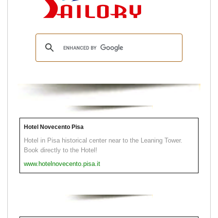
Hotel Novecento Pisa
Hotel in Pisa historical center near to the Leaning Tower.
Book directly to the Hotel!
www.hotelnovecento.pisa.it