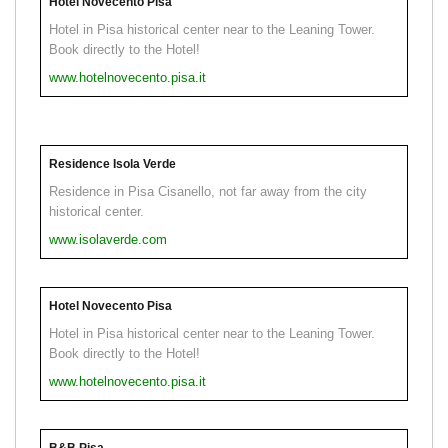
Hotel Novecento Pisa
Hotel in Pisa historical center near to the Leaning Tower.
Book directly to the Hotel!
www.hotelnovecento.pisa.it
Residence Isola Verde
Residence in Pisa Cisanello, not far away from the city
historical center.
www.isolaverde.com
Hotel Novecento Pisa
Hotel in Pisa historical center near to the Leaning Tower.
Book directly to the Hotel!
www.hotelnovecento.pisa.it
B&B Pisa