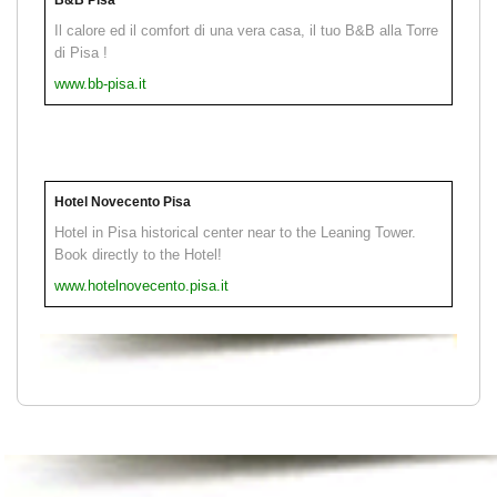
Il calore ed il comfort di una vera casa, il tuo B&B alla Torre
di Pisa !
www.bb-pisa.it
Hotel Novecento Pisa
Hotel in Pisa historical center near to the Leaning Tower.
Book directly to the Hotel!
www.hotelnovecento.pisa.it