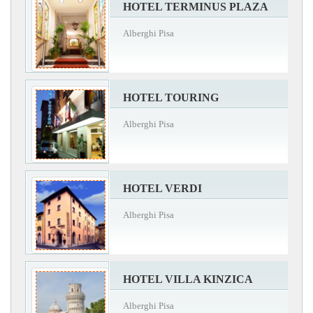
HOTEL TERMINUS PLAZA
Alberghi Pisa
HOTEL TOURING
Alberghi Pisa
HOTEL VERDI
Alberghi Pisa
HOTEL VILLA KINZICA
Alberghi Pisa