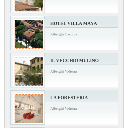
HOTEL VILLA MAYA
Alberghi Cascina
IL VECCHIO MULINO
Alberghi Volterra
LA FORESTERIA
Alberghi Volterra