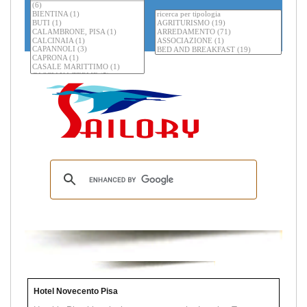
Hotel Novecento Pisa