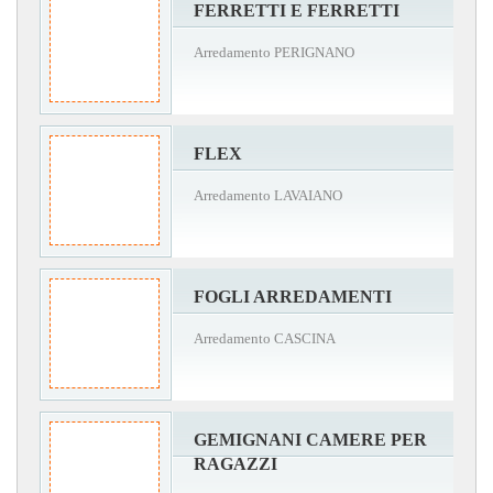
FERRETTI E FERRETTI
Arredamento PERIGNANO
FLEX
Arredamento LAVAIANO
FOGLI ARREDAMENTI
Arredamento CASCINA
GEMIGNANI CAMERE PER
RAGAZZI