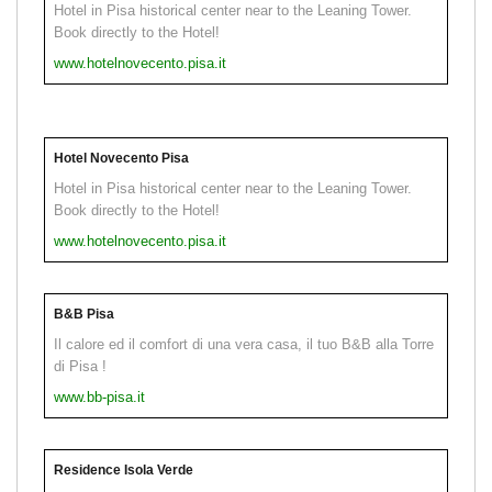
Hotel in Pisa historical center near to the Leaning Tower.
Book directly to the Hotel!
www.hotelnovecento.pisa.it
Hotel Novecento Pisa
Hotel in Pisa historical center near to the Leaning Tower.
Book directly to the Hotel!
www.hotelnovecento.pisa.it
B&B Pisa
Il calore ed il comfort di una vera casa, il tuo B&B alla Torre
di Pisa !
www.bb-pisa.it
Residence Isola Verde