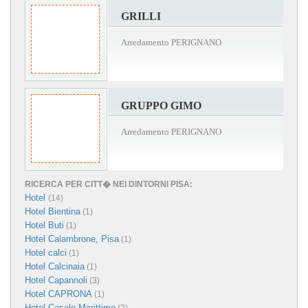
GRILLI
Arredamento PERIGNANO
GRUPPO GIMO
Arredamento PERIGNANO
RICERCA PER CITT� NEI DINTORNI PISA:
Hotel
(14)
Hotel Bientina
(1)
Hotel Buti
(1)
Hotel Calambrone, Pisa
(1)
Hotel calci
(1)
Hotel Calcinaia
(1)
Hotel Capannoli
(3)
Hotel CAPRONA
(1)
Hotel Casale Marittimo