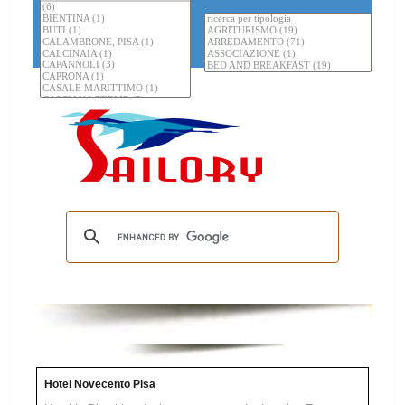
Hotel Novecento Pisa