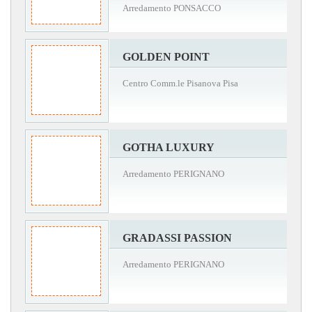
Arredamento PONSACCO
GOLDEN POINT
Centro Comm.le Pisanova Pisa
GOTHA LUXURY
Arredamento PERIGNANO
GRADASSI PASSION
Arredamento PERIGNANO