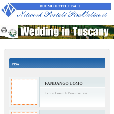
DUOMO.HOTEL.PISA.IT
PISA
FANDANGO UOMO
Centro Comm.le Pisanova Pisa