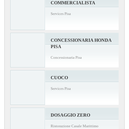
COMMERCIALISTA
Services Pisa
CONCESSIONARIA HONDA
PISA
Concessionaria Pisa
CUOCO
Services Pisa
DOSAGGIO ZERO
Ristorazione Casale Marittimo