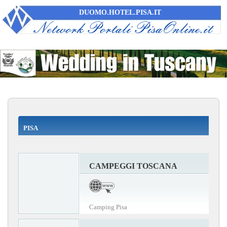
DUOMO.HOTEL.PISA.IT
PISA
CAMPEGGI TOSCANA
Camping Pisa