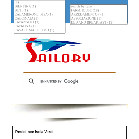
Residence Isola Verde