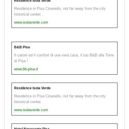
Residence Isola Verde
Residence in Pisa Cisanello, not far away from the city
historical center.
www.isolaverde.com
B&B Pisa
Il calore ed il comfort di una vera casa, il tuo B&B alla Torre
di Pisa !
www.bb-pisa.it
Residence Isola Verde
Residence in Pisa Cisanello, not far away from the city
historical center.
www.isolaverde.com
Hotel Novecento Pisa