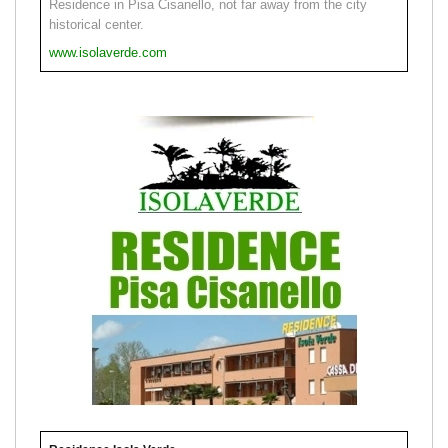
Residence in Pisa Cisanello, not far away from the city
historical center.
www.isolaverde.com