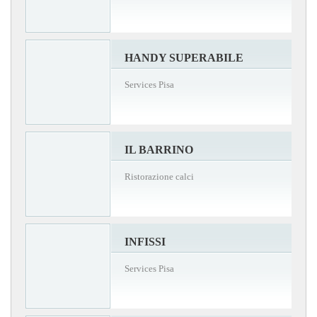
HANDY SUPERABILE
Services Pisa
IL BARRINO
Ristorazione calci
INFISSI
Services Pisa