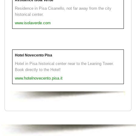
Residence in Pisa Cisanello, not far away from the city
historical center.
www.isolaverde.com
Hotel Novecento Pisa
Hotel in Pisa historical center near to the Leaning Tower.
Book directly to the Hotel!
www.hotelnovecento.pisa.it