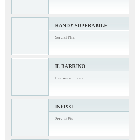
HANDY SUPERABILE
Servizi Pisa
IL BARRINO
Ristorazione calci
INFISSI
Servizi Pisa