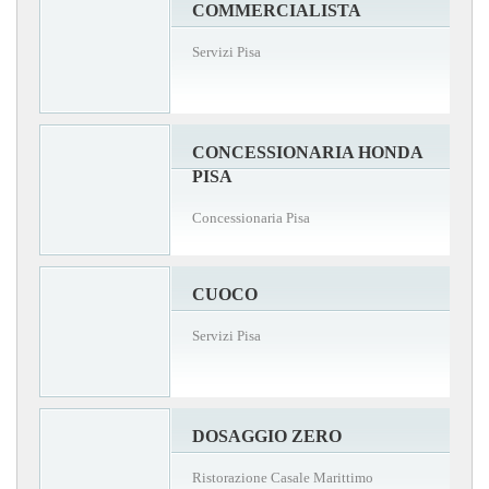
COMMERCIALISTA
Servizi Pisa
CONCESSIONARIA HONDA
PISA
Concessionaria Pisa
CUOCO
Servizi Pisa
DOSAGGIO ZERO
Ristorazione Casale Marittimo