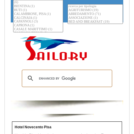
Hotel Novecento Pisa