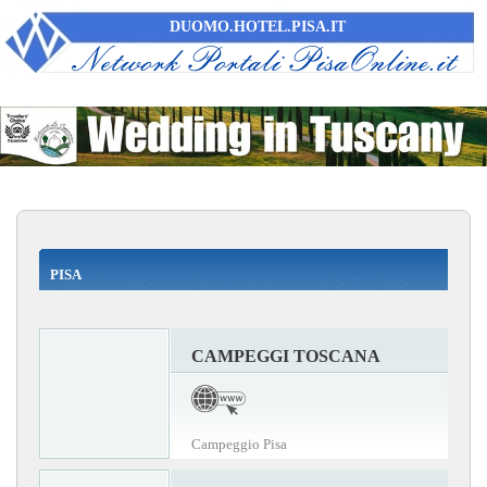
DUOMO.HOTEL.PISA.IT
PISA
CAMPEGGI TOSCANA
Campeggio Pisa