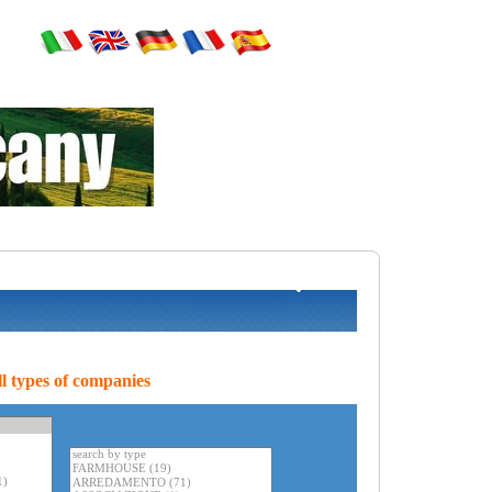
l types of companies