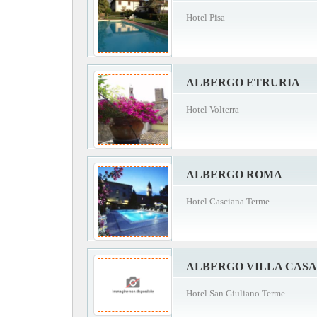
Hotel Pisa
ALBERGO ETRURIA
Hotel Volterra
ALBERGO ROMA
Hotel Casciana Terme
ALBERGO VILLA CAS
Hotel San Giuliano Terme