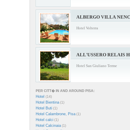
ALBERGO VILLA NENC
Hotel Volterra
ALL'USSERO RELAIS 
Hotel San Giuliano Terme
PER CITT� IN AND AROUND PISA:
Hotel
(14)
Hotel Bientina
(1)
Hotel Buti
(1)
Hotel Calambrone, Pisa
(1)
Hotel calci
(1)
Hotel Calcinaia
(1)