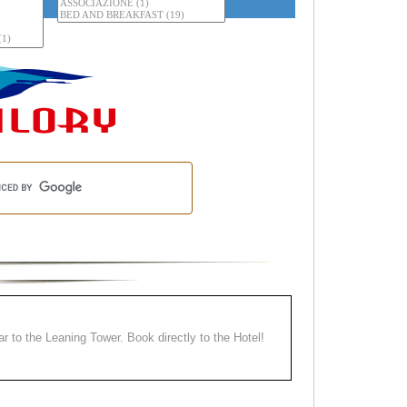
ear to the Leaning Tower. Book directly to the Hotel!