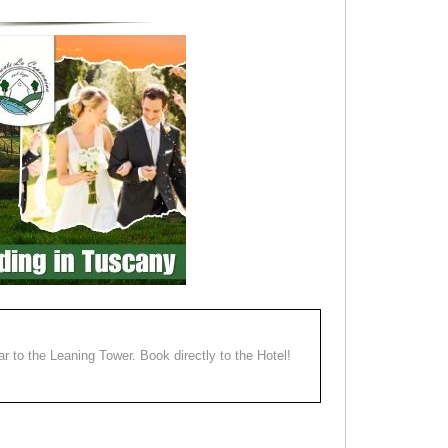
ear to the Leaning Tower. Book directly to the Hotel!