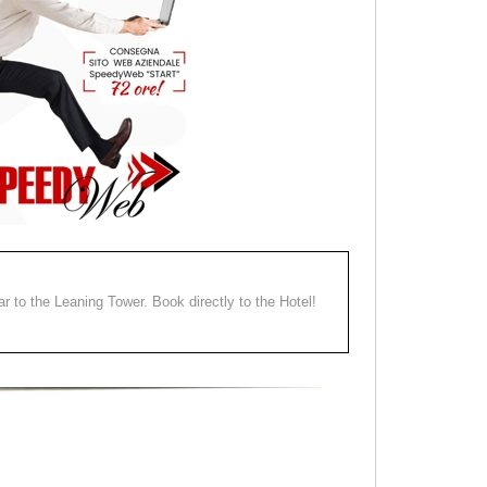
ear to the Leaning Tower. Book directly to the Hotel!