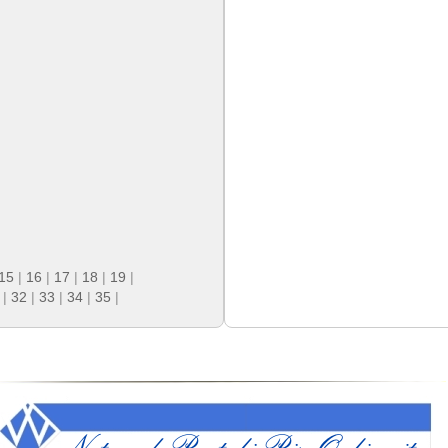
15
|
16
|
17
|
18
|
19
|
|
32
|
33
|
34
|
35
|