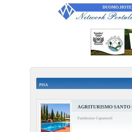
DUOMO.HOTEL
PISA
AGRITURISMO SANTO 
Farmhouse Capannoli