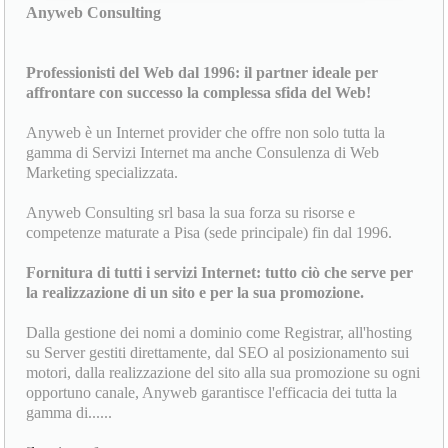
Anyweb Consulting
Professionisti del Web dal 1996: il partner ideale per
affrontare con successo la complessa sfida del Web!
Anyweb è un Internet provider che offre non solo tutta la
gamma di Servizi Internet ma anche Consulenza di Web
Marketing specializzata.
Anyweb Consulting srl basa la sua forza su risorse e
competenze maturate a Pisa (sede principale) fin dal 1996.
Fornitura di tutti i servizi Internet: tutto ciò che serve per
la realizzazione di un sito e per la sua promozione.
Dalla gestione dei nomi a dominio come Registrar, all'hosting
su Server gestiti direttamente, dal SEO al posizionamento sui
motori, dalla realizzazione del sito alla sua promozione su ogni
opportuno canale, Anyweb garantisce l'efficacia dei tutta la
gamma di......