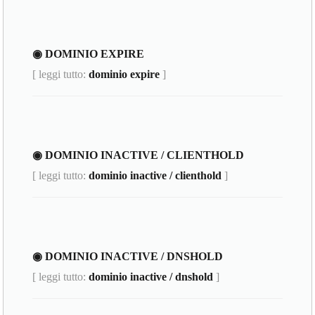
◉ DOMINIO EXPIRE
[ leggi tutto:
dominio expire
]
◉ DOMINIO INACTIVE / CLIENTHOLD
[ leggi tutto:
dominio inactive / clienthold
]
◉ DOMINIO INACTIVE / DNSHOLD
[ leggi tutto:
dominio inactive / dnshold
]