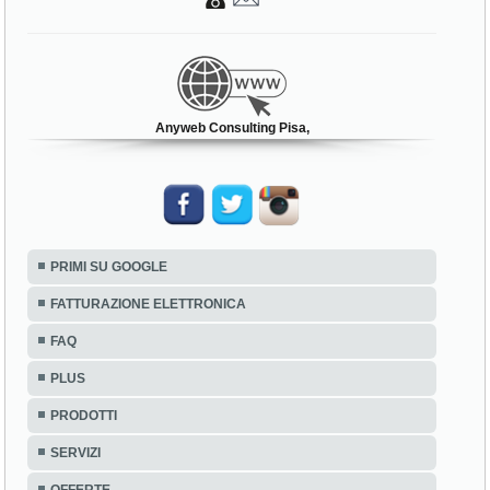
Anyweb Consulting Pisa,
PRIMI SU GOOGLE
FATTURAZIONE ELETTRONICA
FAQ
PLUS
PRODOTTI
SERVIZI
OFFERTE