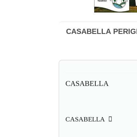
CASABELLA PERI
CASABELLA
CASABELLA