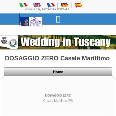
Powered by
NETWORK PORTALI
DOSAGGIO ZERO Casale Marittimo
Home
DOSAGGIO ZERO
Casale Marittimo (PI)