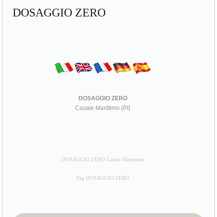
DOSAGGIO ZERO
DOSAGGIO ZERO
Casale Marittimo (PI)
DOSAGGIO ZERO Casale Marittimo
Tag DOSAGGIO ZERO