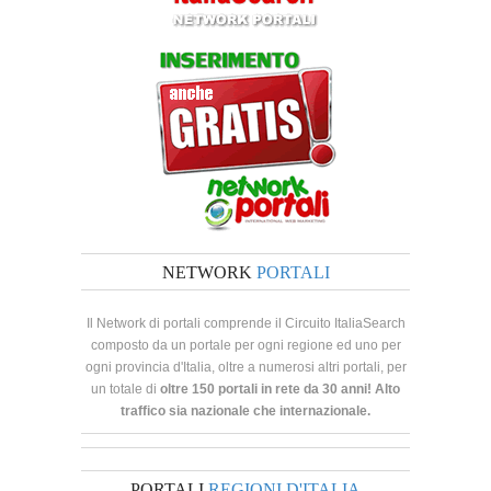
NETWORK
PORTALI
Il Network di portali comprende il Circuito ItaliaSearch
composto da un portale per ogni regione ed uno per
ogni provincia d'Italia, oltre a numerosi altri portali, per
un totale di
oltre 150 portali in rete da 30 anni! Alto
traffico sia nazionale che internazionale.
PORTALI
REGIONI D'ITALIA