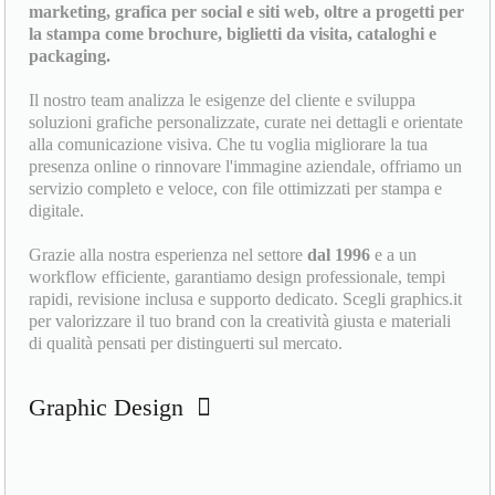
marketing, grafica per social e siti web, oltre a progetti per
la stampa come brochure, biglietti da visita, cataloghi e
packaging.
Il nostro team analizza le esigenze del cliente e sviluppa
soluzioni grafiche personalizzate, curate nei dettagli e orientate
alla comunicazione visiva. Che tu voglia migliorare la tua
presenza online o rinnovare l'immagine aziendale, offriamo un
servizio completo e veloce, con file ottimizzati per stampa e
digitale.
Grazie alla nostra esperienza nel settore
dal 1996
e a un
workflow efficiente, garantiamo design professionale, tempi
rapidi, revisione inclusa e supporto dedicato. Scegli graphics.it
per valorizzare il tuo brand con la creatività giusta e materiali
di qualità pensati per distinguerti sul mercato.
Graphic Design