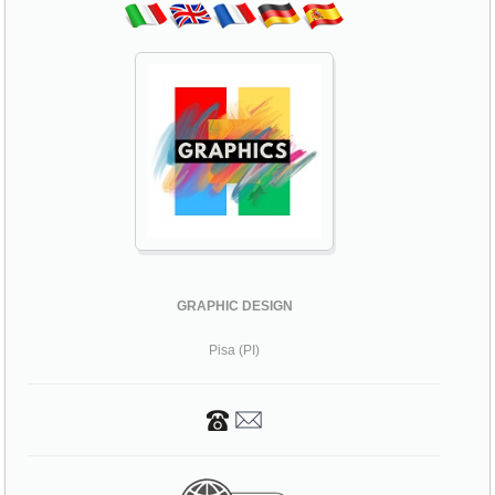
GRAPHIC DESIGN
Pisa (PI)