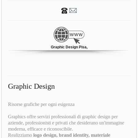
Graphic Design Pisa,
Graphic Design
Risorse grafiche per ogni esigenza
Graphics offre servizi professionali di graphic design per
aziende, professionisti e privati che desiderano un'immagine
moderna, efficace e riconoscibile.
Realizziamo
logo design, brand identity, materiale