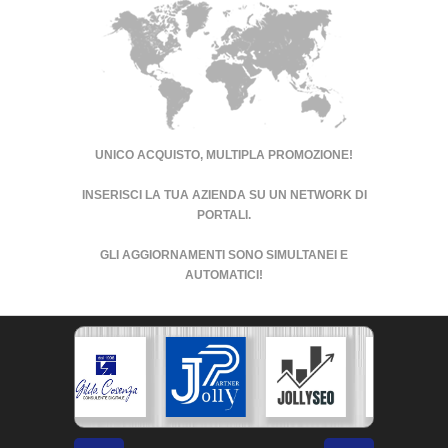
UNICO ACQUISTO, MULTIPLA PROMOZIONE!
INSERISCI LA TUA AZIENDA SU UN
NETWORK DI
PORTALI
.
GLI AGGIORNAMENTI SONO SIMULTANEI E
AUTOMATICI!