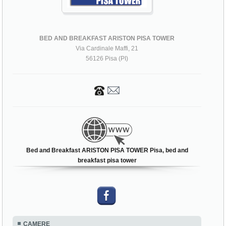
BED AND BREAKFAST ARISTON PISA TOWER
Via Cardinale Maffi, 21
56126 Pisa (PI)
Bed and Breakfast ARISTON PISA TOWER Pisa, bed and
breakfast pisa tower
CAMERE