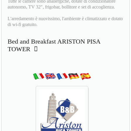
Tutte le camere sono anallergiche, dotate di condizionatore
autonomo, TV 32", frigobar, bollitore e set di accoglienza.
L'arredamento è nuovissimo, l'ambiente è climatizzato e dotato
di wi-fi gratuito.
Bed and Breakfast ARISTON PISA
TOWER