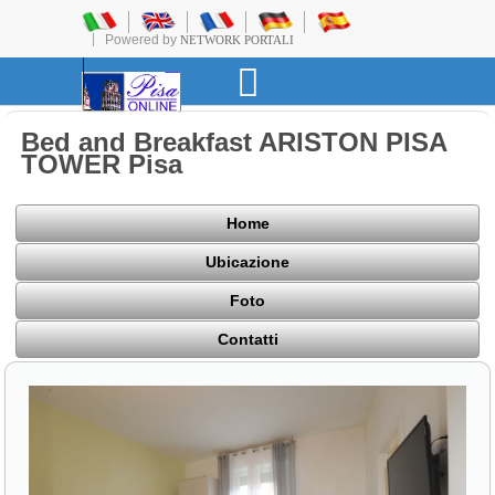
Powered by
NETWORK PORTALI
Bed and Breakfast ARISTON PISA
TOWER Pisa
Home
Ubicazione
Foto
Contatti