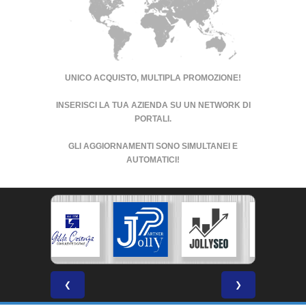
UNICO ACQUISTO, MULTIPLA PROMOZIONE!
INSERISCI LA TUA AZIENDA SU UN
NETWORK DI
PORTALI
.
GLI AGGIORNAMENTI SONO SIMULTANEI E
AUTOMATICI!
❮
❯