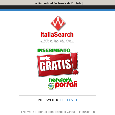
tua Azienda al Network di Portali
]
NETWORK
PORTALI
Il Network di portali comprende il Circuito ItaliaSearch