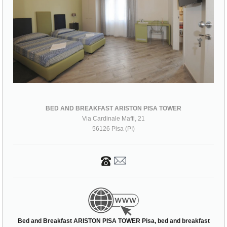
BED AND BREAKFAST ARISTON PISA TOWER
Via Cardinale Maffi, 21
56126 Pisa (PI)
Bed and Breakfast ARISTON PISA TOWER Pisa, bed and breakfast