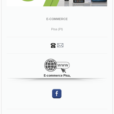
E-COMMERCE
Pisa (PI)
E-commerce Pisa,