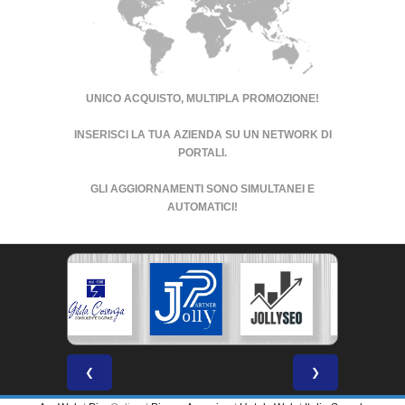
UNICO ACQUISTO, MULTIPLA PROMOZIONE!
INSERISCI LA TUA AZIENDA SU UN
NETWORK DI
PORTALI
.
GLI AGGIORNAMENTI SONO SIMULTANEI E
AUTOMATICI!
❮
❯