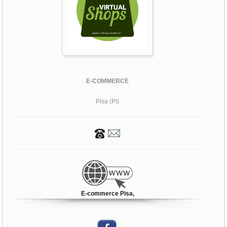
E-COMMERCE
Pisa (PI)
E-commerce Pisa,