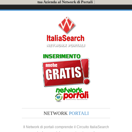
tua Azienda al Network di Portali
]
NETWORK
PORTALI
Il Network di portali comprende il Circuito ItaliaSearch