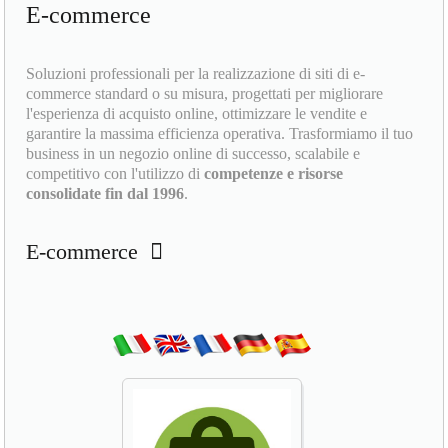
E-commerce
Soluzioni professionali per la realizzazione di siti di e-
commerce standard o su misura, progettati per migliorare
l'esperienza di acquisto online, ottimizzare le vendite e
garantire la massima efficienza operativa. Trasformiamo il tuo
business in un negozio online di successo, scalabile e
competitivo con l'utilizzo di
competenze e risorse
consolidate fin dal 1996
.
E-commerce