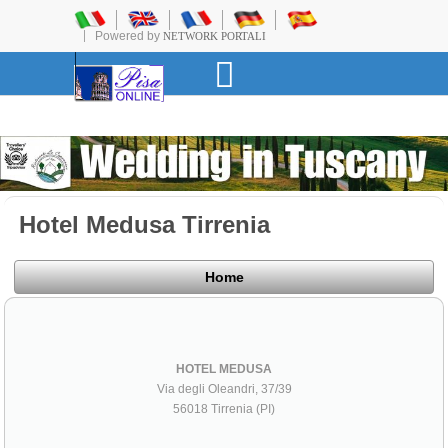
Powered by
NETWORK PORTALI
Hotel Medusa Tirrenia
Home
HOTEL MEDUSA
Via degli Oleandri, 37/39
56018 Tirrenia (PI)