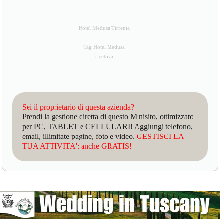
Hotel Medusa Tirrenia
Tag Hotel Medusa
ricettiva
Sei il proprietario di questa azienda?
Prendi la gestione diretta di questo Minisito, ottimizzato
per PC, TABLET e CELLULARI! Aggiungi telefono,
email, illimitate pagine, foto e video.
GESTISCI LA
TUA ATTIVITA': anche GRATIS!