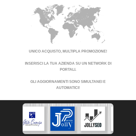
UNICO ACQUISTO, MULTIPLA PROMOZIONE!
INSERISCI LA TUA AZIENDA SU UN
NETWORK DI
PORTALI
.
GLI AGGIORNAMENTI SONO SIMULTANEI E
AUTOMATICI!