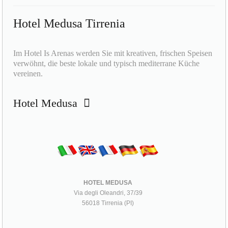
Hotel Medusa Tirrenia
Im Hotel Is Arenas werden Sie mit kreativen, frischen Speisen
verwöhnt, die beste lokale und typisch mediterrane Küche
vereinen.
Hotel Medusa
HOTEL MEDUSA
Via degli Oleandri, 37/39
56018 Tirrenia (PI)