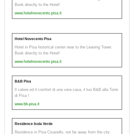
Book directly to the Hotel!
www.hotelnovecento.pisa.it
Hotel Novecento Pisa
Hotel in Pisa historical center near to the Leaning Tower.
Book directly to the Hotel!
www.hotelnovecento.pisa.it
B&B Pisa
Il calore ed il comfort di una vera casa, il tuo B&B alla Torre
di Pisa !
www.bb-pisa.it
Residence Isola Verde
Residence in Pisa Cisanello, not far away from the city