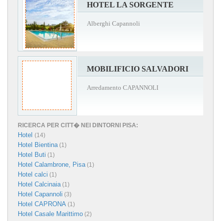
HOTEL LA SORGENTE
Alberghi Capannoli
MOBILIFICIO SALVADORI
Arredamento CAPANNOLI
RICERCA PER CITT� NEI DINTORNI PISA:
Hotel
(14)
Hotel Bientina
(1)
Hotel Buti
(1)
Hotel Calambrone, Pisa
(1)
Hotel calci
(1)
Hotel Calcinaia
(1)
Hotel Capannoli
(3)
Hotel CAPRONA
(1)
Hotel Casale Marittimo
(2)