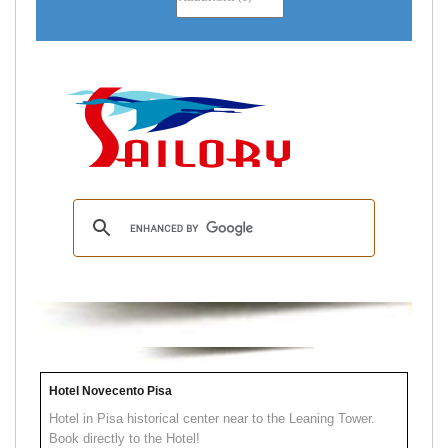
Hotel Novecento Pisa
Hotel in Pisa historical center near to the Leaning Tower.
Book directly to the Hotel!