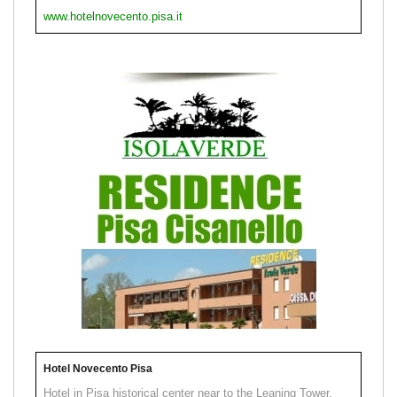
www.hotelnovecento.pisa.it
Hotel Novecento Pisa
Hotel in Pisa historical center near to the Leaning Tower.