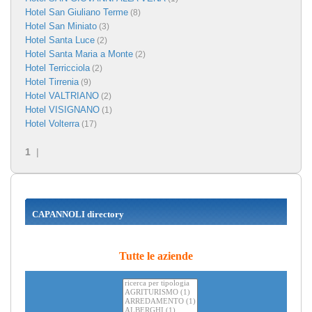
Hotel San Giuliano Terme
(8)
Hotel San Miniato
(3)
Hotel Santa Luce
(2)
Hotel Santa Maria a Monte
(2)
Hotel Terricciola
(2)
Hotel Tirrenia
(9)
Hotel VALTRIANO
(2)
Hotel VISIGNANO
(1)
Hotel Volterra
(17)
1
|
CAPANNOLI directory
Tutte le aziende