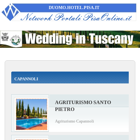
DUOMO.HOTEL.PISA.IT
CAPANNOLI
AGRITURISMO SANTO
PIETRO
Agriturismo Capannoli