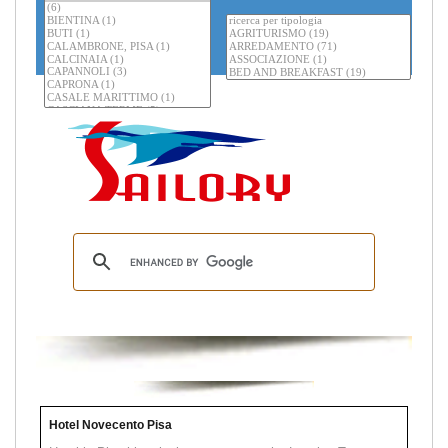
Hotel Novecento Pisa