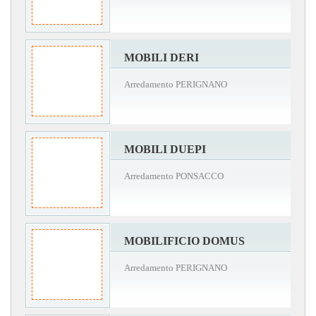
MOBILI DERI
Arredamento PERIGNANO
MOBILI DUEPI
Arredamento PONSACCO
MOBILIFICIO DOMUS
Arredamento PERIGNANO