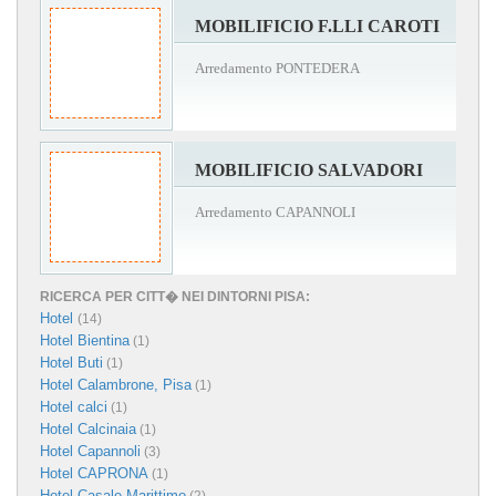
MOBILIFICIO F.LLI CAROTI
Arredamento PONTEDERA
MOBILIFICIO SALVADORI
Arredamento CAPANNOLI
RICERCA PER CITT� NEI DINTORNI PISA:
Hotel
(14)
Hotel Bientina
(1)
Hotel Buti
(1)
Hotel Calambrone, Pisa
(1)
Hotel calci
(1)
Hotel Calcinaia
(1)
Hotel Capannoli
(3)
Hotel CAPRONA
(1)
Hotel Casale Marittimo