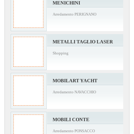
MENICHINI
Arredamento PERIGNANO
METALLI TAGLIO LASER
Shopping
MOBILART YACHT
Arredamento NAVACCHIO
MOBILI CONTE
Arredamento PONSACCO