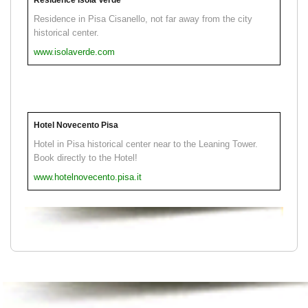
Residence in Pisa Cisanello, not far away from the city
historical center.
www.isolaverde.com
Hotel Novecento Pisa
Hotel in Pisa historical center near to the Leaning Tower.
Book directly to the Hotel!
www.hotelnovecento.pisa.it