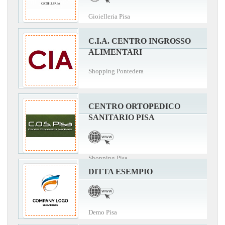
Gioielleria Pisa
C.I.A. CENTRO INGROSSO
ALIMENTARI
Shopping Pontedera
CENTRO ORTOPEDICO
SANITARIO PISA
Shopping Pisa
DITTA ESEMPIO
Demo Pisa