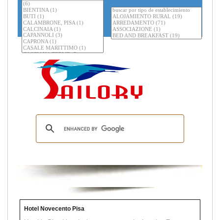
Hotel Novecento Pisa