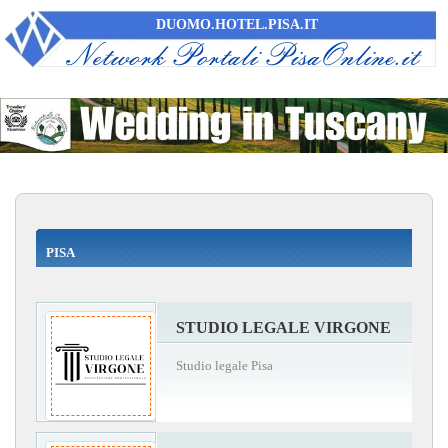
DUOMO.HOTEL.PISA.IT
PISA
STUDIO LEGALE VIRGONE
Studio legale Pisa